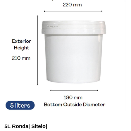
5L Rondaj Siteloj