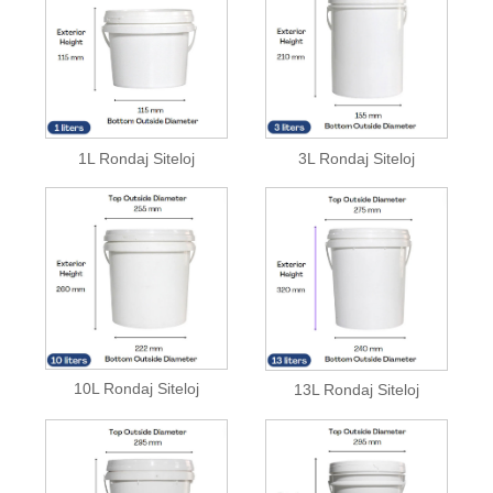
1L Rondaj Siteloj
3L Rondaj Siteloj
10L Rondaj Siteloj
13L Rondaj Siteloj