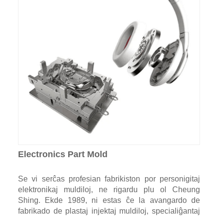
Electronics Part Mold
Se vi serĉas profesian fabrikiston por personigitaj
elektronikaj muldiloj, ne rigardu plu ol Cheung
Shing. Ekde 1989, ni estas ĉe la avangardo de
fabrikado de plastaj injektaj muldiloj, specialiĝantaj