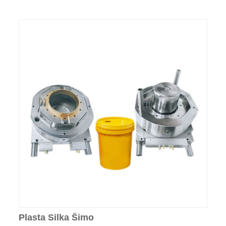
Plasta Silka Ŝimo