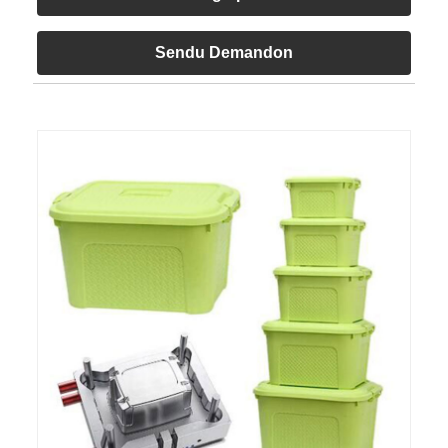
Sendu Demandon