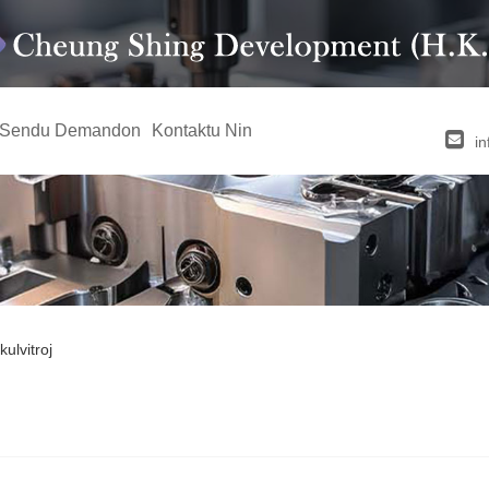
Sendu Demandon
Kontaktu Nin
i
kulvitroj