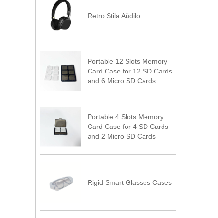
Retro Stila Aŭdilo
Portable 12 Slots Memory
Card Case for 12 SD Cards
and 6 Micro SD Cards
Portable 4 Slots Memory
Card Case for 4 SD Cards
and 2 Micro SD Cards
Rigid Smart Glasses Cases