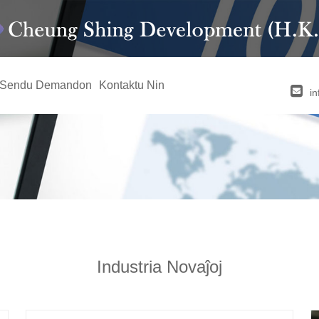
Sendu Demandon
Kontaktu Nin
i
Industria Novaĵoj