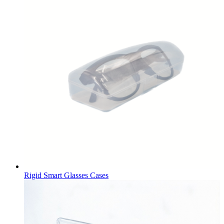
Rigid Smart Glasses Cases