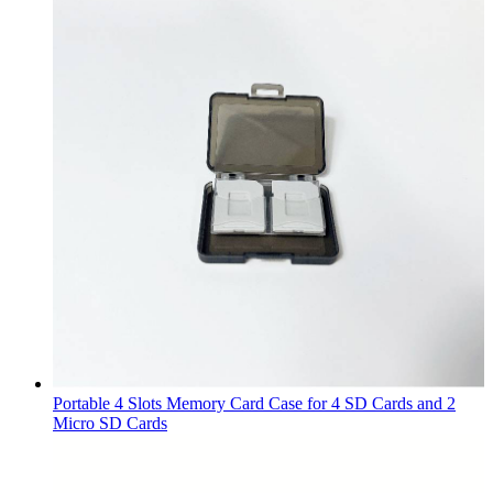
Portable 4 Slots Memory Card Case for 4 SD Cards and 2
Micro SD Cards