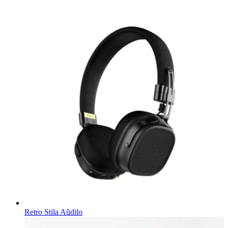
Retro Stila Aŭdilo