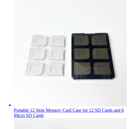
Portable 12 Slots Memory Card Case for 12 SD Cards and 6
Micro SD Cards